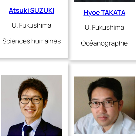
Atsuki SUZUKI
Hyoe TAKATA
U. Fukushima
U. Fukushima
Sciences humaines
Océanographie