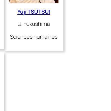
Yuji TSUTSUI
U. Fukushima
Sciences humaines