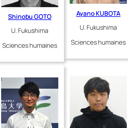
Ayano KUBOTA
Shinobu GOTO
U. Fukushima
U. Fukushima
Sciences humaines
Sciences humaines