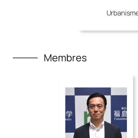
Urbanism
Membres