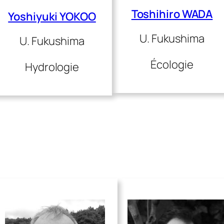
Toshihiro WADA
Yoshiyuki YOKOO
U. Fukushima
U. Fukushima
Écologie
Hydrologie