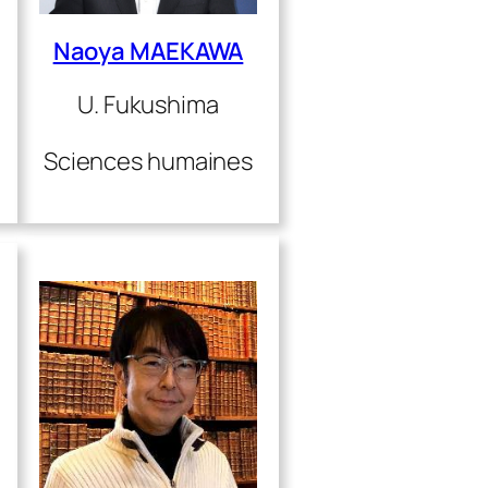
Naoya MAEKAWA
U. Fukushima
Sciences humaines