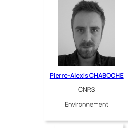
Pierre-Alexis CHABOCHE
CNRS
Environnement