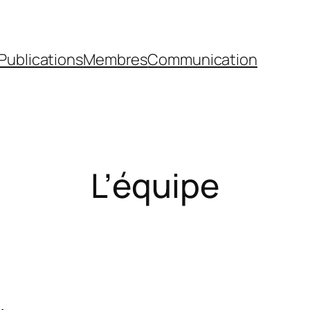
Publications
Membres
Communication
L’équipe