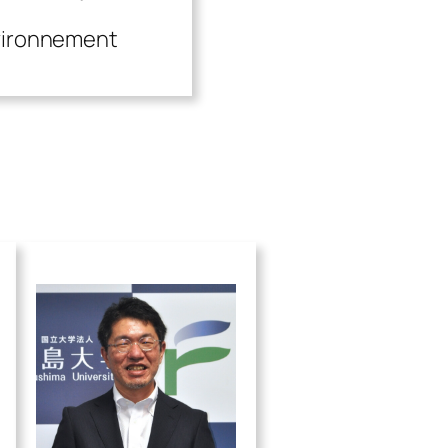
vironnement