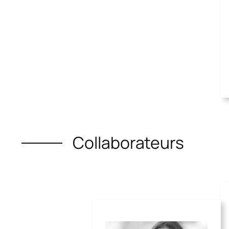
Collaborateurs