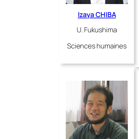
Izaya CHIBA
U. Fukushima
Sciences humaines