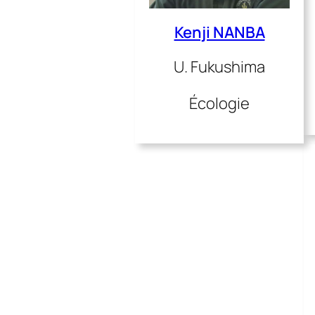
Kenji NANBA
U. Fukushima
Écologie