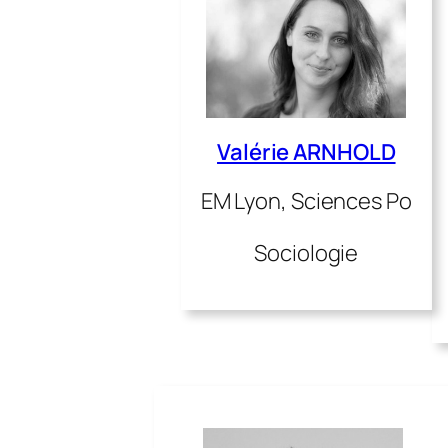
Valérie ARNHOLD
EM Lyon, Sciences Po
Sociologie