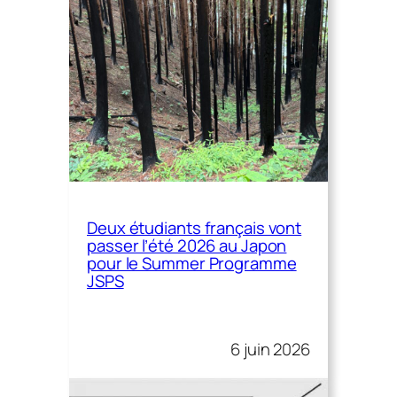
Deux étudiants français vont
passer l’été 2026 au Japon
pour le Summer Programme
JSPS
6 juin 2026