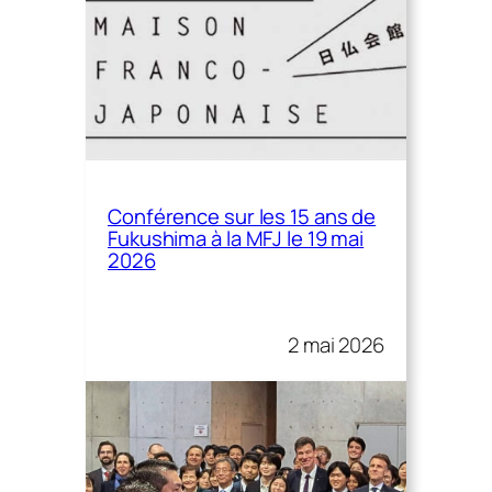
Conférence sur les 15 ans de
Fukushima à la MFJ le 19 mai
2026
2 mai 2026