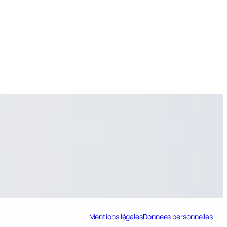
Mentions légales
Données personnelles