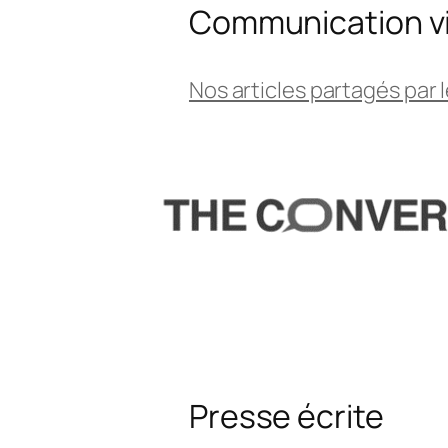
Communication via
Nos articles partagés par l
Presse écrite