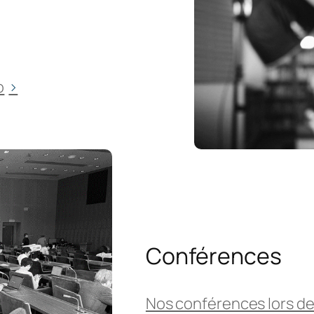
o
Conférences
Nos conférences lors de