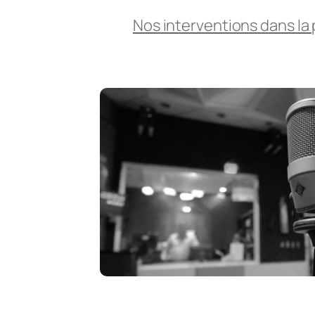
Nos interventions dans la 